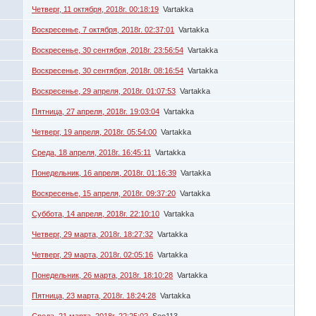
Четверг, 11 октября, 2018г. 00:18:19
Vartakka
Воскресенье, 7 октября, 2018г. 02:37:01
Vartakka
Воскресенье, 30 сентября, 2018г. 23:56:54
Vartakka
Воскресенье, 30 сентября, 2018г. 08:16:54
Vartakka
Воскресенье, 29 апреля, 2018г. 01:07:53
Vartakka
Пятница, 27 апреля, 2018г. 19:03:04
Vartakka
Четверг, 19 апреля, 2018г. 05:54:00
Vartakka
Среда, 18 апреля, 2018г. 16:45:11
Vartakka
Понедельник, 16 апреля, 2018г. 01:16:39
Vartakka
Воскресенье, 15 апреля, 2018г. 09:37:20
Vartakka
Суббота, 14 апреля, 2018г. 22:10:10
Vartakka
Четверг, 29 марта, 2018г. 18:27:32
Vartakka
Четверг, 29 марта, 2018г. 02:05:16
Vartakka
Понедельник, 26 марта, 2018г. 18:10:28
Vartakka
Пятница, 23 марта, 2018г. 18:24:28
Vartakka
Среда, 21 марта, 2018г. 22:25:02
Seo113