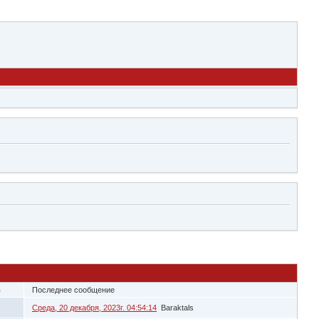
в
Последнее сообщение
Среда, 20 декабря, 2023г. 04:54:14
Baraktals