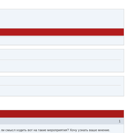
1
ь ли смысл ходить вот на такие мероприятия? Хочу узнать ваше мнение.