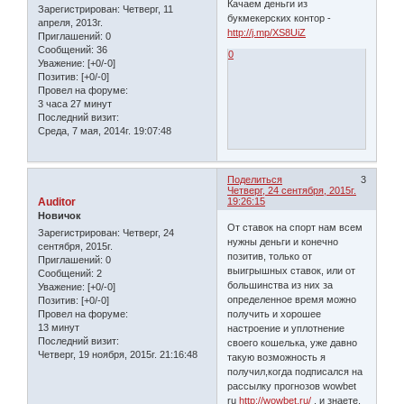
Качаем деньги из
Зарегистрирован
: Четверг, 11
букмекерских контор -
апреля, 2013г.
http://j.mp/XS8UiZ
Приглашений:
0
Сообщений:
36
0
Уважение:
[+0/-0]
Позитив:
[+0/-0]
Провел на форуме:
3 часа 27 минут
Последний визит:
Среда, 7 мая, 2014г. 19:07:48
Поделиться
3
Четверг, 24 сентября, 2015г.
Auditor
19:26:15
Новичок
От ставок на спорт нам всем
Зарегистрирован
: Четверг, 24
нужны деньги и конечно
сентября, 2015г.
позитив, только от
Приглашений:
0
выигрышных ставок, или от
Сообщений:
2
большинства из них за
Уважение:
[+0/-0]
определенное время можно
Позитив:
[+0/-0]
Провел на форуме:
получить и хорошее
13 минут
настроение и уплотнение
Последний визит:
своего кошелька, уже давно
Четверг, 19 ноября, 2015г. 21:16:48
такую возможность я
получил,когда подписался на
рассылку прогнозов wowbet
ru
http://wowbet.ru/
, и знаете,