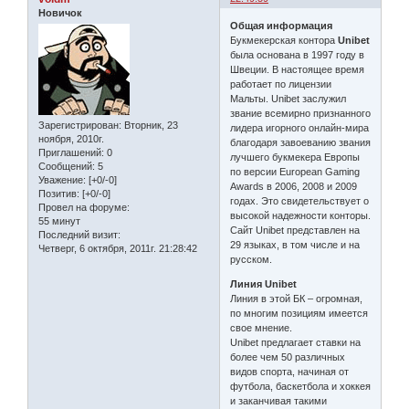
Новичок
Общая информация
Букмекерская контора
Unibet
была основана в 1997 году в
Швеции. В настоящее время
работает по лицензии
Мальты. Unibet заслужил
звание всемирно признанного
Зарегистрирован
: Вторник, 23
лидера игорного онлайн-мира
ноября, 2010г.
благодаря завоеванию звания
Приглашений:
0
лучшего букмекера Европы
Сообщений:
5
по версии European Gaming
Уважение:
[+0/-0]
Awards в 2006, 2008 и 2009
Позитив:
[+0/-0]
годах. Это свидетельствует о
Провел на форуме:
высокой надежности конторы.
55 минут
Сайт Unibet представлен на
Последний визит:
29 языках, в том числе и на
Четверг, 6 октября, 2011г. 21:28:42
русском.
Линия Unibet
Линия в этой БК – огромная,
по многим позициям имеется
свое мнение.
Unibet предлагает ставки на
более чем 50 различных
видов спорта, начиная от
футбола, баскетбола и хоккея
и заканчивая такими