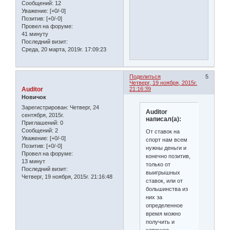
Сообщений:
12
Уважение:
[+0/-0]
Позитив:
[+0/-0]
Провел на форуме:
41 минуту
Последний визит:
Среда, 20 марта, 2019г. 17:09:23
Поделиться
5
Четверг, 19 ноября, 2015г.
Auditor
21:16:39
Новичок
Зарегистрирован
: Четверг, 24
Auditor
сентября, 2015г.
написал(а):
Приглашений:
0
Сообщений:
2
От ставок на
Уважение:
[+0/-0]
спорт нам всем
Позитив:
[+0/-0]
нужны деньги и
Провел на форуме:
конечно позитив,
13 минут
только от
Последний визит:
выигрышных
Четверг, 19 ноября, 2015г. 21:16:48
ставок, или от
большинства из
них за
определенное
время можно
получить и
хорошее