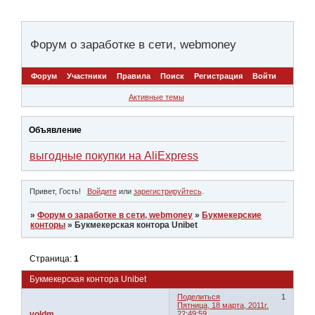
Форум о заработке в сети, webmoney
Форум
Участники
Правила
Поиск
Регистрация
Войти
Активные темы
Объявление
выгодные покупки на AliExpress
Привет, Гость!
Войдите
или
зарегистрируйтесь
.
»
Форум о заработке в сети, webmoney
»
Букмекерские
конторы
»
Букмекерская контора Unibet
Страница:
1
Букмекерская контора Unibet
Поделиться
1
Пятница, 18 марта, 2011г.
voldm
22:49:59