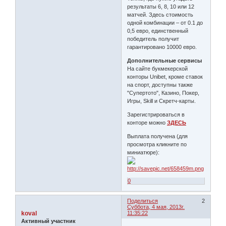
результаты 6, 8, 10 или 12
матчей. Здесь стоимость
одной комбинации – от 0.1 до
0,5 евро, единственный
победитель получит
гарантировано 10000 евро.
Дополнительные сервисы
На сайте букмекерской
конторы Unibet, кроме ставок
на спорт, доступны также
"Супертото", Казино, Покер,
Игры, Skill и Скретч-карты.
Зарегистрироваться в
конторе можно
ЗДЕСЬ
Выплата получена (для
просмотра кликните по
миниатюре):
0
Поделиться
2
Суббота, 4 мая, 2013г.
koval
11:35:22
Активный участник