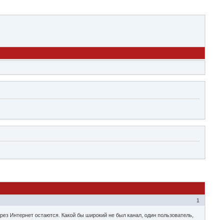
1
ез Интернет остаются. Какой бы широкий не был канал, один пользователь,