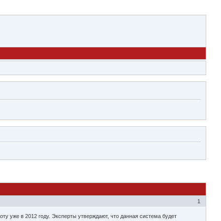
1
ту уже в 2012 году. Эксперты утверждают, что данная система будет