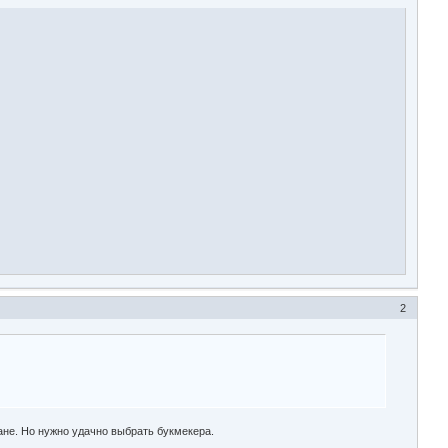
2
не. Но нужно удачно выбрать букмекера.