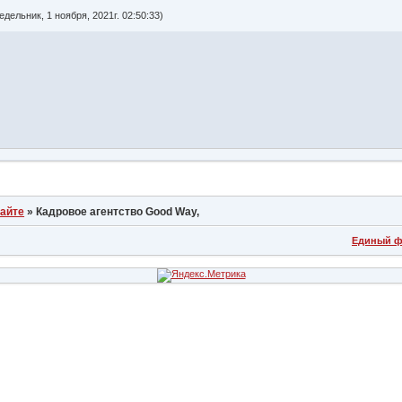
ельник, 1 ноября, 2021г. 02:50:33)
сайте
»
Кадровое агентство Good Way,
Единый ф