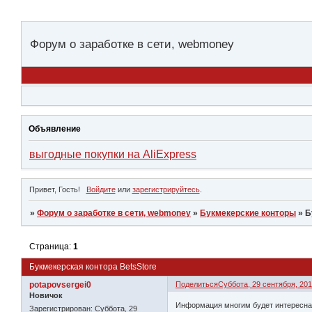
Форум о заработке в сети, webmoney
Объявление
выгодные покупки на AliExpress
Привет, Гость!
Войдите
или
зарегистрируйтесь
.
»
Форум о заработке в сети, webmoney
»
Букмекерские конторы
»
Б
Страница:
1
Букмекерская контора BetsStore
potapovsergei0
Поделиться
Суббота, 29 сентября, 2018
Новичок
Информация многим будет интересна, 
Зарегистрирован
: Суббота, 29