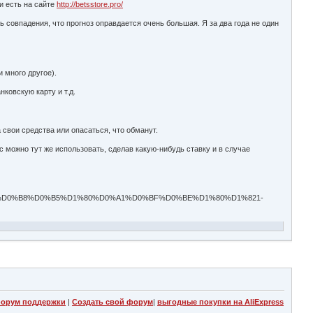
ни есть на сайте
http://betsstore.pro/
 совпадения, что прогноз оправдается очень большая. Я за два года не один
 много другое).
ковскую карту и т.д.
 свои средства или опасаться, что обманут.
с можно тут же использовать, сделав какую-нибудь ставку и в случае
орум поддержки
|
Создать свой форум
|
выгодные покупки на AliExpress