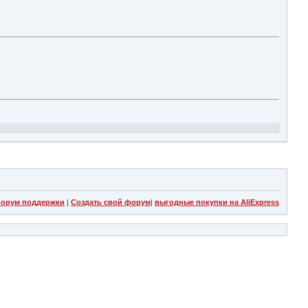
орум поддержки
|
Создать свой форум
|
выгодные покупки на AliExpress