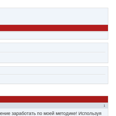
1
ение заработать по моей методике! Используя