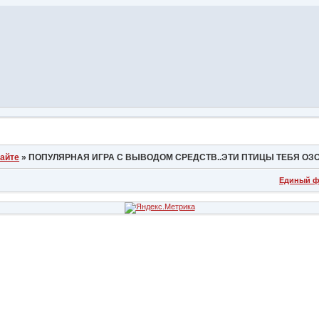
сайте
»
ПОПУЛЯРНАЯ ИГРА С ВЫВОДОМ СРЕДСТВ..ЭТИ ПТИЦЫ ТЕБЯ ОЗ
Единый ф