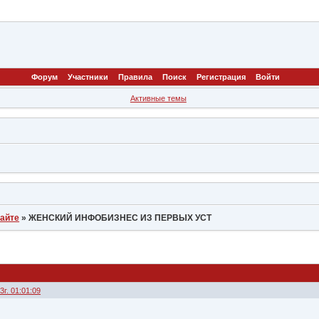
Форум
Участники
Правила
Поиск
Регистрация
Войти
Активные темы
сайте
»
ЖЕНСКИЙ ИНФОБИЗНЕС ИЗ ПЕРВЫХ УСТ
г. 01:01:09