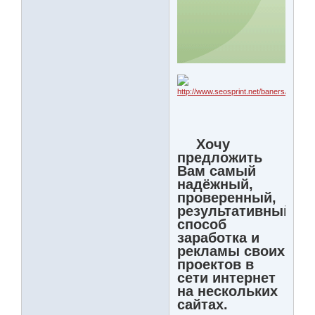
Хочу
предложить
Вам самый
надёжный,
проверенный,
результативный
способ
заработка и
рекламы своих
проектов в
сети интернет
на нескольких
сайтах.