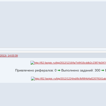
2012г. 14:03:39
Привлечено рефералов: 0
⇒
Выполнено заданий: 300
⇒
В