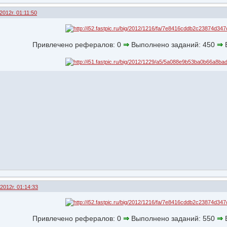
2012г. 01:11:50
Привлечено рефералов: 0
⇒
Выполнено заданий: 450
⇒
В
2012г. 01:14:33
Привлечено рефералов: 0
⇒
Выполнено заданий: 550
⇒
В