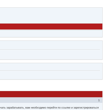
1
начать зарабатывать, вам необходимо перейти по ссылке и зарегистрироваться